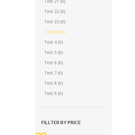
Test 21 (0)
Test 22 (0)
Test 23 (0)
Test 24 (0)
Test 4 (0)
Test 5 (0)
Test 6 (0)
Test 7 (0)
Test 8 (0)
Test 9 (0)
FILLTER BY PRICE