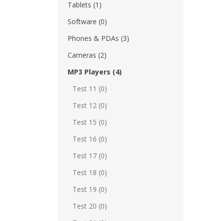
Tablets (1)
Software (0)
Phones & PDAs (3)
Cameras (2)
MP3 Players (4)
Test 11 (0)
Test 12 (0)
Test 15 (0)
Test 16 (0)
Test 17 (0)
Test 18 (0)
Test 19 (0)
Test 20 (0)