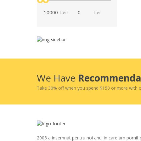
Lei
-
Lei
We Have
Recommenda
Take 30% off when you spend $150 or more with 
2003 a insemnat pentru noi anul in care am pornit 