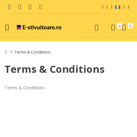
0
0
Terms & Conditions
Terms & Conditions
Terms & Conditions