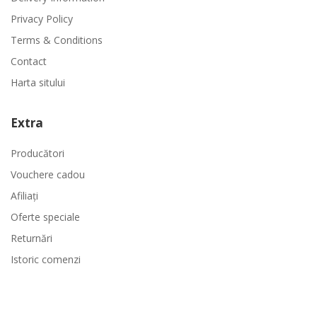
Privacy Policy
Terms & Conditions
Contact
Harta sitului
Extra
Producători
Vouchere cadou
Afiliaţi
Oferte speciale
Returnări
Istoric comenzi