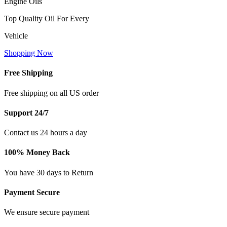
Engine Oils
Top Quality Oil For Every
Vehicle
Shopping Now
Free Shipping
Free shipping on all US order
Support 24/7
Contact us 24 hours a day
100% Money Back
You have 30 days to Return
Payment Secure
We ensure secure payment