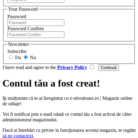
Your Password
Password
Password Confirm
Newsletter
Subscribe
Da
Nu
I have read and agree to the
Privacy Policy
Contul tău a fost creat!
Iţi mulțumim că te-ai înregistrat cu e-stivuitoare.ro | Magazin online
de utilaje!
Vei fi notificat prin e-mail odată ce contul tău a fost activat de către
administratorul magazinului.
Dacă ai întrebări cu privire la funcţionarea acestui magazin, te rugăm
să ne contactezi
.