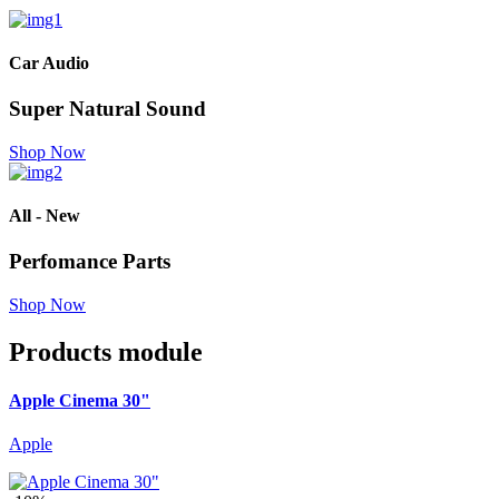
Car Audio
Super Natural
Sound
Shop Now
All - New
Perfomance
Parts
Shop Now
Products module
Apple Cinema 30"
Apple