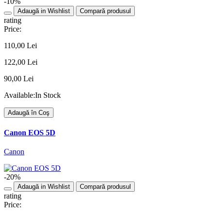
-10%
Adaugă in Wishlist
Compară produsul
rating
Price:
110,00 Lei
122,00 Lei
90,00 Lei
Available:
In Stock
Adaugă în Coş
Canon EOS 5D
Canon
-20%
Adaugă in Wishlist
Compară produsul
rating
Price: