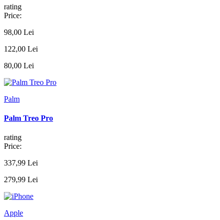
rating
Price:
98,00 Lei
122,00 Lei
80,00 Lei
Palm
Palm Treo Pro
rating
Price:
337,99 Lei
279,99 Lei
Apple