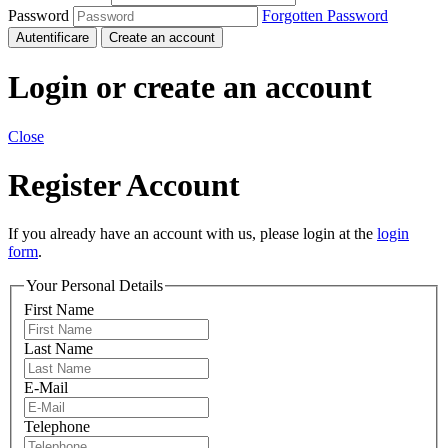
Password
Forgotten Password
Autentificare
Create an account
Login or create an account
Close
Register Account
If you already have an account with us, please login at the
login
form
.
Your Personal Details
First Name
Last Name
E-Mail
Telephone