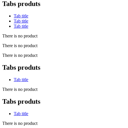
Tabs produts
Tab title
Tab title
Tab title
There is no product
There is no product
There is no product
Tabs produts
Tab title
There is no product
Tabs produts
Tab title
There is no product