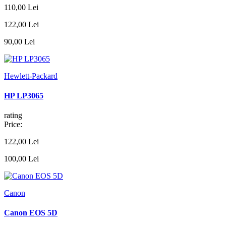
110,00 Lei
122,00 Lei
90,00 Lei
Hewlett-Packard
HP LP3065
rating
Price:
122,00 Lei
100,00 Lei
Canon
Canon EOS 5D