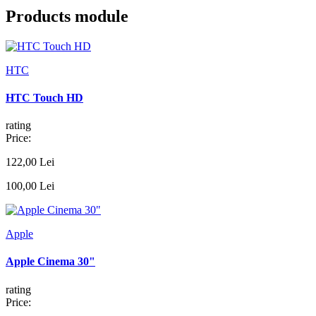
Products module
HTC
HTC Touch HD
rating
Price:
122,00 Lei
100,00 Lei
Apple
Apple Cinema 30"
rating
Price: